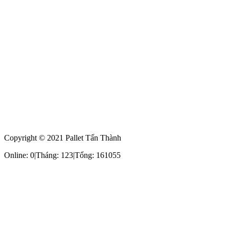
Copyright © 2021 Pallet Tấn Thành
Online: 0
|
Tháng: 123
|
Tổng: 161055