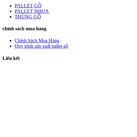
PALLET GỖ
PALLET NHỰA
THÙNG GỖ
chính sách mua hàng
Chính Sách Mua Hàng
Quy trình sản xuất pallet gỗ
Liên kết