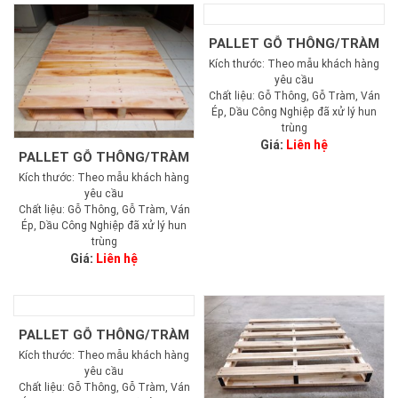
PALLET GỖ THÔNG/TRÀM
Kích thước: Theo mẫu khách hàng
yêu cầu
Chất liệu: Gỗ Thông, Gỗ Tràm, Ván
Ép, Dầu Công Nghiệp đã xử lý hun
trùng
Giá:
Liên hệ
PALLET GỖ THÔNG/TRÀM
Kích thước: Theo mẫu khách hàng
yêu cầu
Chất liệu: Gỗ Thông, Gỗ Tràm, Ván
Ép, Dầu Công Nghiệp đã xử lý hun
trùng
Giá:
Liên hệ
PALLET GỖ THÔNG/TRÀM
Kích thước: Theo mẫu khách hàng
yêu cầu
Chất liệu: Gỗ Thông, Gỗ Tràm, Ván