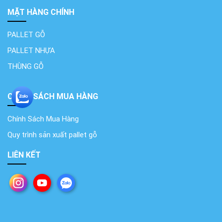
MẶT HÀNG CHÍNH
PALLET GỖ
PALLET NHỰA
THÙNG GỖ
CHÍNH SÁCH MUA HÀNG
Chính Sách Mua Hàng
Quy trình sản xuất pallet gỗ
LIÊN KẾT