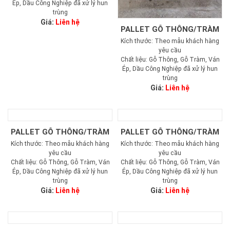
Ép, Dầu Công Nghiệp đã xử lý hun
trùng
Giá:
Liên hệ
PALLET GỖ THÔNG/TRÀM
Kích thước: Theo mẫu khách hàng
yêu cầu
Chất liệu: Gỗ Thông, Gỗ Tràm, Ván
Ép, Dầu Công Nghiệp đã xử lý hun
trùng
Giá:
Liên hệ
PALLET GỖ THÔNG/TRÀM
PALLET GỖ THÔNG/TRÀM
Kích thước: Theo mẫu khách hàng
Kích thước: Theo mẫu khách hàng
yêu cầu
yêu cầu
Chất liệu: Gỗ Thông, Gỗ Tràm, Ván
Chất liệu: Gỗ Thông, Gỗ Tràm, Ván
Ép, Dầu Công Nghiệp đã xử lý hun
Ép, Dầu Công Nghiệp đã xử lý hun
trùng
trùng
Giá:
Liên hệ
Giá:
Liên hệ