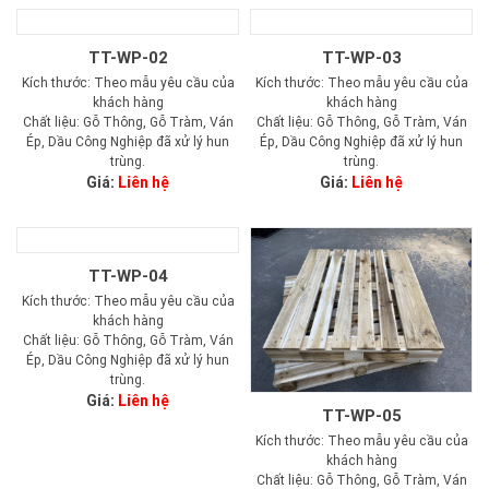
TT-WP-02
TT-WP-03
Kích thước: Theo mẫu yêu cầu của
Kích thước: Theo mẫu yêu cầu của
khách hàng
khách hàng
Chất liệu: Gỗ Thông, Gỗ Tràm, Ván
Chất liệu: Gỗ Thông, Gỗ Tràm, Ván
Ép, Dầu Công Nghiệp đã xử lý hun
Ép, Dầu Công Nghiệp đã xử lý hun
trùng.
trùng.
Giá:
Liên hệ
Giá:
Liên hệ
TT-WP-04
Kích thước: Theo mẫu yêu cầu của
khách hàng
Chất liệu: Gỗ Thông, Gỗ Tràm, Ván
Ép, Dầu Công Nghiệp đã xử lý hun
trùng.
Giá:
Liên hệ
TT-WP-05
Kích thước: Theo mẫu yêu cầu của
khách hàng
Chất liệu: Gỗ Thông, Gỗ Tràm, Ván