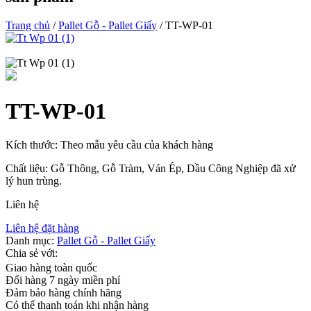
Trang chủ
/
Pallet Gỗ - Pallet Giấy
/ TT-WP-01
TT-WP-01
Kích thước: Theo mẫu yêu cầu của khách hàng
Chất liệu: Gỗ Thông, Gỗ Tràm, Ván Ép, Dầu Công Nghiệp đã xử
lý hun trùng.
Liên hệ
Liên hệ đặt hàng
Danh mục:
Pallet Gỗ - Pallet Giấy
Chia sẻ với:
Giao hàng toàn quốc
Đổi hàng 7 ngày miền phí
Đảm bảo hàng chính hãng
Có thể thanh toán khi nhận hàng