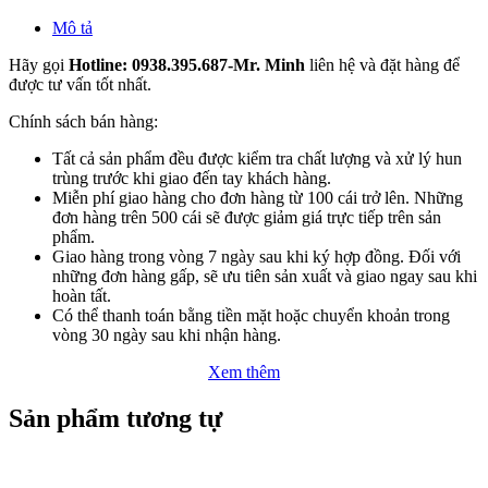
Mô tả
Hãy gọi
Hotline: 0938.395.687-Mr. Minh
liên hệ và đặt hàng để
được tư vấn tốt nhất.
Chính sách bán hàng:
Tất cả sản phẩm đều được kiểm tra chất lượng và xử lý hun
trùng trước khi giao đến tay khách hàng.
Miễn phí giao hàng cho đơn hàng từ 100 cái trở lên. Những
đơn hàng trên 500 cái sẽ được giảm giá trực tiếp trên sản
phẩm.
Giao hàng trong vòng 7 ngày sau khi ký hợp đồng. Đối với
những đơn hàng gấp, sẽ ưu tiên sản xuất và giao ngay sau khi
hoàn tất.
Có thể thanh toán bằng tiền mặt hoặc chuyển khoản trong
vòng 30 ngày sau khi nhận hàng.
Xem thêm
Sản phẩm tương tự