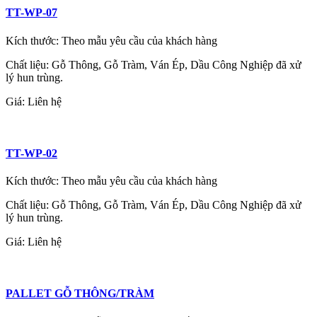
TT-WP-07
Kích thước: Theo mẫu yêu cầu của khách hàng
Chất liệu: Gỗ Thông, Gỗ Tràm, Ván Ép, Dầu Công Nghiệp đã xử
lý hun trùng.
Giá:
Liên hệ
TT-WP-02
Kích thước: Theo mẫu yêu cầu của khách hàng
Chất liệu: Gỗ Thông, Gỗ Tràm, Ván Ép, Dầu Công Nghiệp đã xử
lý hun trùng.
Giá:
Liên hệ
PALLET GỖ THÔNG/TRÀM