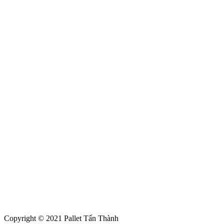
Copyright © 2021 Pallet Tấn Thành