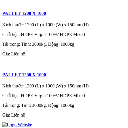
PALLET 1200 X 1000
Kích thước: 1200 (L) x 1000 (W) x 150mm (H)
Chất liệu: HDPE Virgin 100%/ HDPE Mixed
Tải trọng: Tĩnh: 3000kg. Động: 1000kg
Giá:
Liên hệ
PALLET 1200 X 1000
Kích thước: 1200 (L) x 1000 (W) x 150mm (H)
Chất liệu: HDPE Virgin 100%/ HDPE Mixed
Tải trọng: Tĩnh: 3000kg. Động: 1000kg
Giá:
Liên hệ