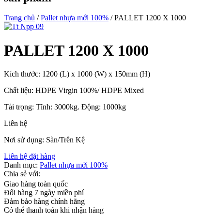
Trang chủ
/
Pallet nhựa mới 100%
/ PALLET 1200 X 1000
PALLET 1200 X 1000
Kích thước: 1200 (L) x 1000 (W) x 150mm (H)
Chất liệu: HDPE Virgin 100%/ HDPE Mixed
Tải trọng: Tĩnh: 3000kg. Động: 1000kg
Liên hệ
Nơi sử dụng: Sàn/Trên Kệ
Liên hệ đặt hàng
Danh mục:
Pallet nhựa mới 100%
Chia sẻ với:
Giao hàng toàn quốc
Đổi hàng 7 ngày miền phí
Đảm bảo hàng chính hãng
Có thể thanh toán khi nhận hàng