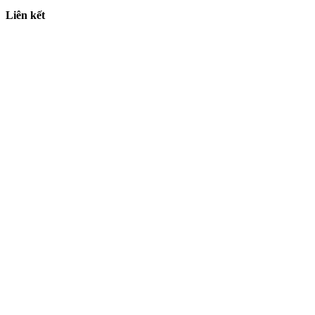
Liên kết