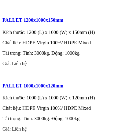
PALLET 1200x1000x150mm
Kích thước: 1200 (L) x 1000 (W) x 150mm (H)
Chất liệu: HDPE Virgin 100%/ HDPE Mixed
Tải trọng: Tĩnh: 3000kg. Động: 1000kg
Giá:
Liên hệ
PALLET 1000x1000x120mm
Kích thước: 1000 (L) x 1000 (W) x 120mm (H)
Chất liệu: HDPE Virgin 100%/ HDPE Mixed
Tải trọng: Tĩnh: 3000kg. Động: 1000kg
Giá:
Liên hệ