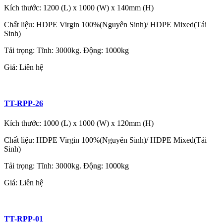
Kích thước: 1200 (L) x 1000 (W) x 140mm (H)
Chất liệu: HDPE Virgin 100%(Nguyên Sinh)/ HDPE Mixed(Tái
Sinh)
Tải trọng: Tĩnh: 3000kg. Động: 1000kg
Giá:
Liên hệ
TT-RPP-26
Kích thước: 1000 (L) x 1000 (W) x 120mm (H)
Chất liệu: HDPE Virgin 100%(Nguyên Sinh)/ HDPE Mixed(Tái
Sinh)
Tải trọng: Tĩnh: 3000kg. Động: 1000kg
Giá:
Liên hệ
TT-RPP-01