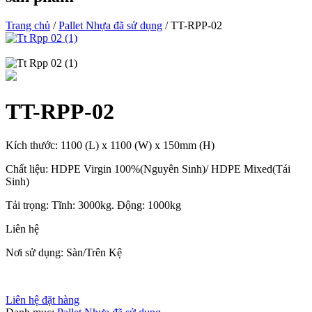
Trang chủ
/
Pallet Nhựa đã sử dụng
/ TT-RPP-02
TT-RPP-02
Kích thước: 1100 (L) x 1100 (W) x 150mm (H)
Chất liệu: HDPE Virgin 100%(Nguyên Sinh)/ HDPE Mixed(Tái
Sinh)
Tải trọng: Tĩnh: 3000kg. Động: 1000kg
Liên hệ
Nơi sử dụng: Sàn/Trên Kệ
Liên hệ đặt hàng