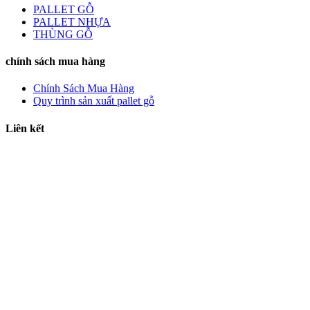
PALLET GỖ
PALLET NHỰA
THÙNG GỖ
chính sách mua hàng
Chính Sách Mua Hàng
Quy trình sản xuất pallet gỗ
Liên kết